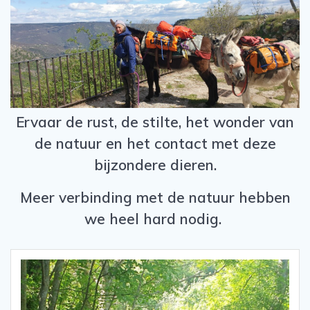
Ervaar de rust, de stilte, het wonder van
de natuur en het contact met deze
bijzondere dieren.
Meer verbinding met de natuur hebben
we heel hard nodig.