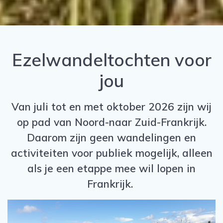
Ezelwandeltochten voor
jou
Van juli tot en met oktober 2026 zijn wij
op pad van Noord-naar Zuid-Frankrijk.
Daarom zijn geen wandelingen en
activiteiten voor publiek mogelijk, alleen
als je een etappe mee wil lopen in
Frankrijk.