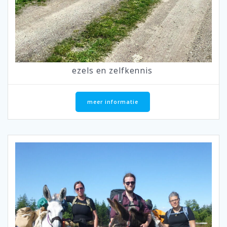
ezels en zelfkennis
meer informatie