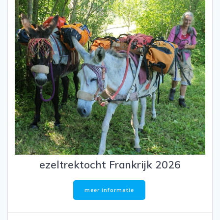
ezeltrektocht Frankrijk 2026
meer informatie