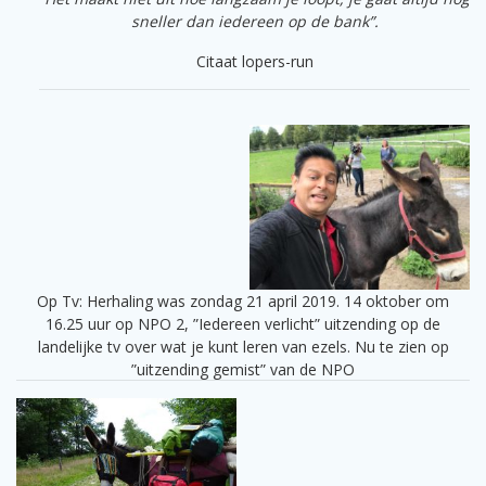
sneller dan iedereen op de bank”.
Citaat lopers-run
Op Tv: Herhaling was zondag 21 april 2019. 14 oktober om
16.25 uur op NPO 2, ”Iedereen verlicht” uitzending op de
landelijke tv over wat je kunt leren van ezels. Nu te zien op
”uitzending gemist” van de NPO