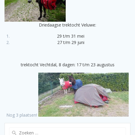
Driedaagse trektocht Veluwe:
29 t/m 31 mei
27 t/m 29 juni
trektocht Vechtdal, 8 dagen: 17 t/m 23 augustus
Nog 3 plaatsen!
Zoeken