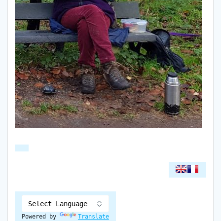
Powered by
Translate