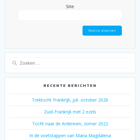
Site
Zoeken
naar:
RECENTE BERICHTEN
Trektocht Frankrijk, juli -october 2026
Zuid-Frankrijk met 2 ezels
Tocht naar de Ardennen, zomer 2022
In de voetstappen van Maria Magdalena