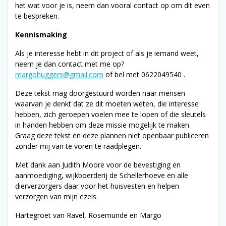
het wat voor je is, neem dan vooral contact op om dit even
te bespreken.
Kennismaking
Als je interesse hebt in dit project of als je iemand weet,
neem je dan contact met me op?
margohuggers@gmail.com
of bel met 0622049540 .
Deze tekst mag doorgestuurd worden naar mensen
waarvan je denkt dat ze dit moeten weten, die interesse
hebben, zich geroepen voelen mee te lopen of die sleutels
in handen hebben om deze missie mogelijk te maken.
Graag deze tekst en deze plannen niet openbaar publiceren
zonder mij van te voren te raadplegen.
Met dank aan Judith Moore voor de bevestiging en
aanmoediging, wijkboerderij de Schellerhoeve en alle
dierverzorgers daar voor het huisvesten en helpen
verzorgen van mijn ezels.
Hartegroet van Ravel, Rosemunde en Margo