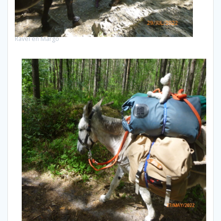
Ravel en Margo