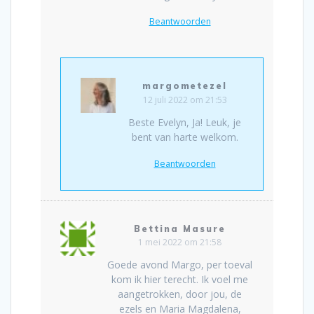
Beantwoorden
margometezel
12 juli 2022 om 21:53
Beste Evelyn, Ja! Leuk, je
bent van harte welkom.
Beantwoorden
Bettina Masure
1 mei 2022 om 21:58
Goede avond Margo, per toeval
kom ik hier terecht. Ik voel me
aangetrokken, door jou, de
ezels en Maria Magdalena,