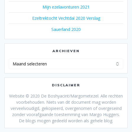
Mijn ezelavonturen 2021
Ezeltrektocht Vechtdal 2020 Verslag
Sauerland 2020
ARCHIEVEN
Archieven
DISCLAIMER
Website © 2020 De Boshyacint/Margometezel. Alle rechten
voorbehouden. Niets van dit document mag worden
verveelvoudigd, gekopieerd, overgenomen of overgeseind
zonder voorafgaande toestemming van Margo Huggers.
De blogs mogen gedeeld worden als gehele blog.