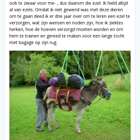
ook te zwaar voor me- , dus daarom die ezel. Ik hield altijd
al van ezels. Omdat ik niet gewend was met deze dieren
om te gaan deed ik er drie jaar over om te leren een ezel te
verzorgen, wat zijn wensen en noden zijn, hoe ik ziektes
herken, hoe de hoeven verzorgd moeten worden en om
hem te trainen en gereed te maken voor een lange tocht
met bagage op zijn rug.