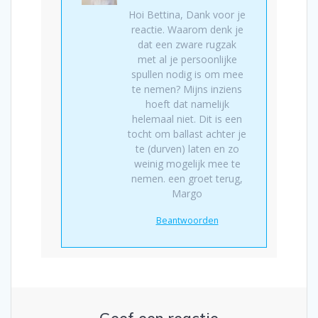
Hoi Bettina, Dank voor je
reactie. Waarom denk je
dat een zware rugzak
met al je persoonlijke
spullen nodig is om mee
te nemen? Mijns inziens
hoeft dat namelijk
helemaal niet. Dit is een
tocht om ballast achter je
te (durven) laten en zo
weinig mogelijk mee te
nemen. een groet terug,
Margo
Beantwoorden