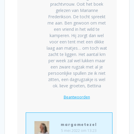
prachtvrouw. Ooit het boek
gelezen van Marianne
Frederikson. De tocht spreekt
me aan. Ben gewoon om met
een vriend in het wild te
kamperen. Hij zorgt dan wel
voor een tent met een dikke
laag aan matjes… om toch wat
zacht te liggen. Het aantal km
per week zal wel lukken maar
een zware rugzak met al je
persoonlijke spullen zie ik niet
zitten, een dagrugzakje is wel
ok. lieve groeten, Bettina
Beantwoorden
margometezel
5 mei 2022 om 13:23