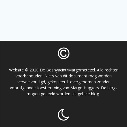
Website © 2020 De Boshyacint/Margometezel. Alle rechten
voorbehouden. Niets van dit document mag worden
verveelvoudigd, gekopieerd, overgenomen zonder
voorafgaande toestemming van Margo Huggers. De blogs
mogen gedeeld worden als gehele blog.