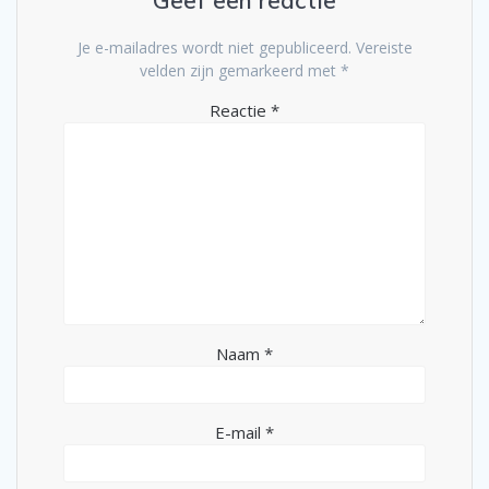
Geef een reactie
Je e-mailadres wordt niet gepubliceerd.
Vereiste
velden zijn gemarkeerd met
*
Reactie
*
Naam
*
E-mail
*