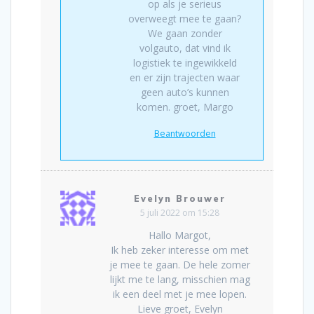
op als je serieus
overweegt mee te gaan?
We gaan zonder
volgauto, dat vind ik
logistiek te ingewikkeld
en er zijn trajecten waar
geen auto’s kunnen
komen. groet, Margo
Beantwoorden
Evelyn Brouwer
5 juli 2022 om 15:28
Hallo Margot,
Ik heb zeker interesse om met
je mee te gaan. De hele zomer
lijkt me te lang, misschien mag
ik een deel met je mee lopen.
Lieve groet, Evelyn