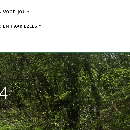
 VOOR JOU
 EN HAAR EZELS
24