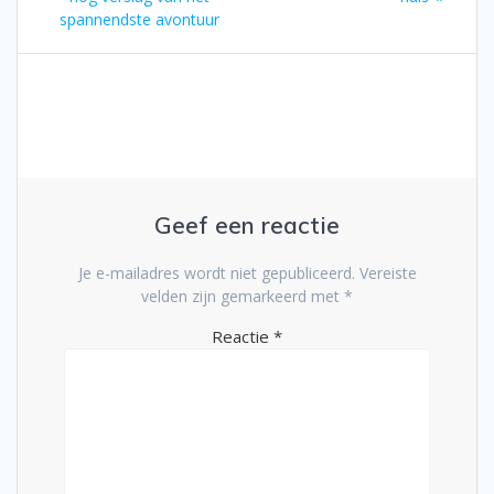
spannendste avontuur
Geef een reactie
Je e-mailadres wordt niet gepubliceerd.
Vereiste
velden zijn gemarkeerd met
*
Reactie
*