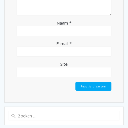
Naam
*
E-mail
*
Site
Zoeken
naar: