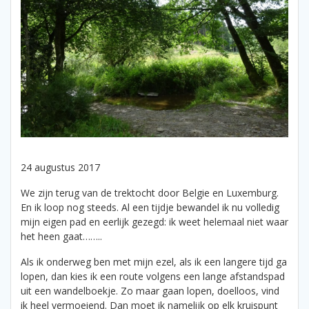
24 augustus 2017
We zijn terug van de trektocht door Belgie en Luxemburg.
En ik loop nog steeds. Al een tijdje bewandel ik nu volledig
mijn eigen pad en eerlijk gezegd: ik weet helemaal niet waar
het heen gaat……..
Als ik onderweg ben met mijn ezel, als ik een langere tijd ga
lopen, dan kies ik een route volgens een lange afstandspad
uit een wandelboekje. Zo maar gaan lopen, doelloos, vind
ik heel vermoeiend. Dan moet ik namelijk op elk kruispunt