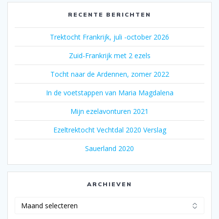
RECENTE BERICHTEN
Trektocht Frankrijk, juli -october 2026
Zuid-Frankrijk met 2 ezels
Tocht naar de Ardennen, zomer 2022
In de voetstappen van Maria Magdalena
Mijn ezelavonturen 2021
Ezeltrektocht Vechtdal 2020 Verslag
Sauerland 2020
ARCHIEVEN
Archieven