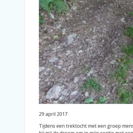
29 april 2017
Tijdens een trektocht met een groep men