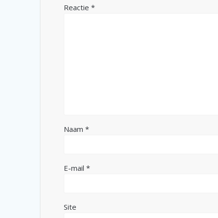
Reactie
*
Naam
*
E-mail
*
Site