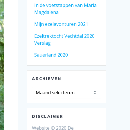
In de voetstappen van Maria
Magdalena
Mijn ezelavonturen 2021
Ezeltrektocht Vechtdal 2020
Verslag
Sauerland 2020
ARCHIEVEN
Archieven
DISCLAIMER
Website © 2020 De