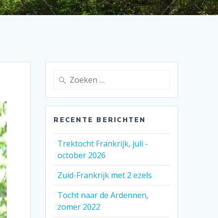
Zoeken
naar:
RECENTE BERICHTEN
Trektocht Frankrijk, juli -
october 2026
Zuid-Frankrijk met 2 ezels
Tocht naar de Ardennen,
zomer 2022